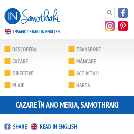
INSAMOTHRAKI IN ENGLISH
DESCOPERĂ
TRANSPORT
CAZARE
MÂNCARE
OBIECTIVE
ACTIVITĂȚI
PLAJE
HARTĂ
CAZARE ÎN ANO MERIA, SAMOTHRAKI
SHARE
READ IN ENGLISH