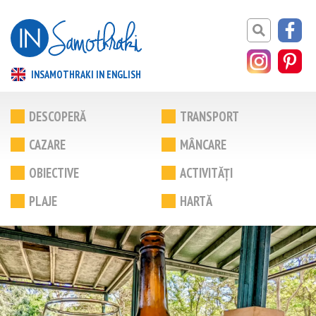
INSAMOTHRAKI IN ENGLISH
DESCOPERĂ
TRANSPORT
CAZARE
MÂNCARE
OBIECTIVE
ACTIVITĂȚI
PLAJE
HARTĂ