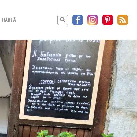
HARTĂ