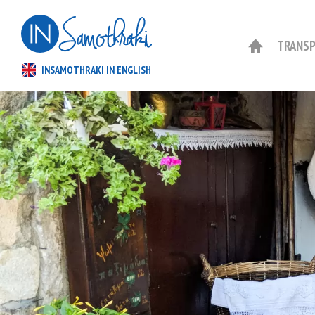
TRANS
INSAMOTHRAKI IN ENGLISH